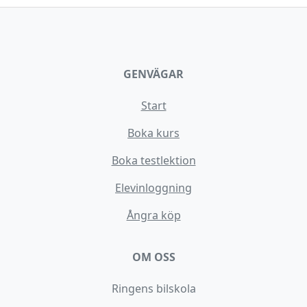
GENVÄGAR
Start
Boka kurs
Boka testlektion
Elevinloggning
Ångra köp
OM OSS
Ringens bilskola