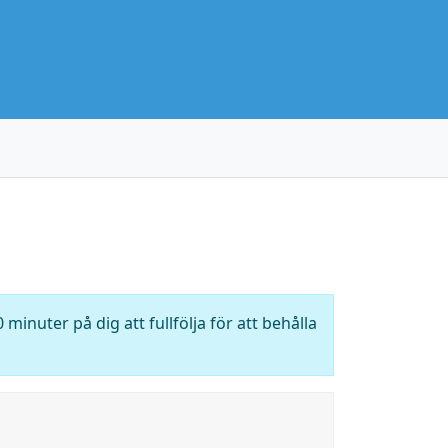
 minuter på dig att fullfölja för att behålla