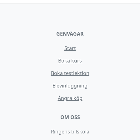
GENVÄGAR
Start
Boka kurs
Boka testlektion
Elevinloggning
Ångra köp
OM OSS
Ringens bilskola