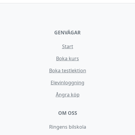
GENVÄGAR
Start
Boka kurs
Boka testlektion
Elevinloggning
Ångra köp
OM OSS
Ringens bilskola