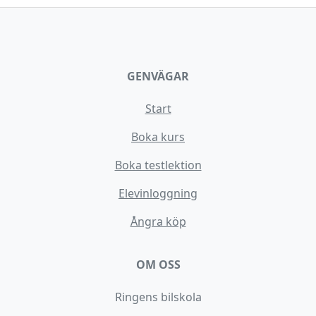
GENVÄGAR
Start
Boka kurs
Boka testlektion
Elevinloggning
Ångra köp
OM OSS
Ringens bilskola