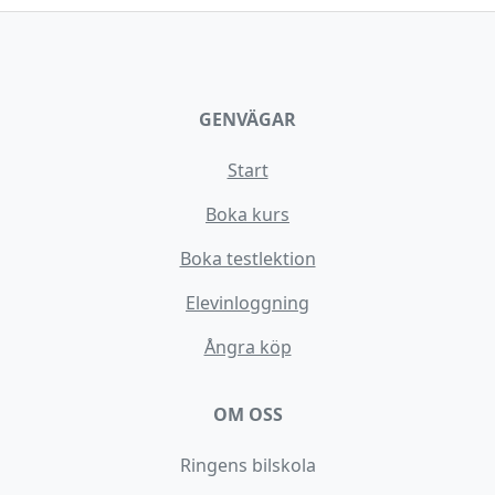
GENVÄGAR
Start
Boka kurs
Boka testlektion
Elevinloggning
Ångra köp
OM OSS
Ringens bilskola