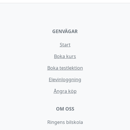
GENVÄGAR
Start
Boka kurs
Boka testlektion
Elevinloggning
Ångra köp
OM OSS
Ringens bilskola