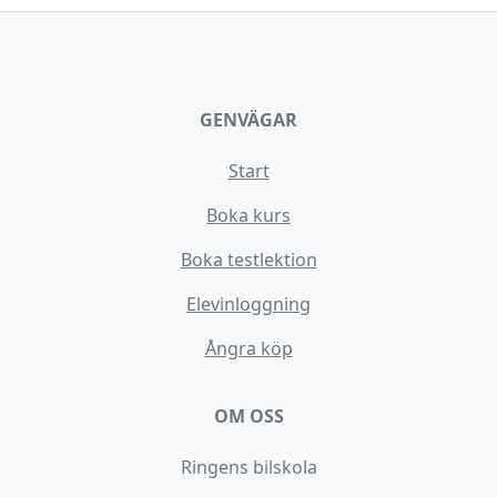
GENVÄGAR
Start
Boka kurs
Boka testlektion
Elevinloggning
Ångra köp
OM OSS
Ringens bilskola