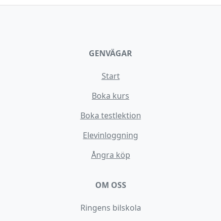
GENVÄGAR
Start
Boka kurs
Boka testlektion
Elevinloggning
Ångra köp
OM OSS
Ringens bilskola