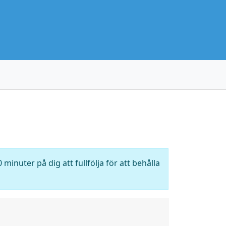
 minuter på dig att fullfölja för att behålla