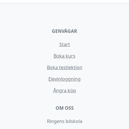
GENVÄGAR
Start
Boka kurs
Boka testlektion
Elevinloggning
Ångra köp
OM OSS
Ringens bilskola