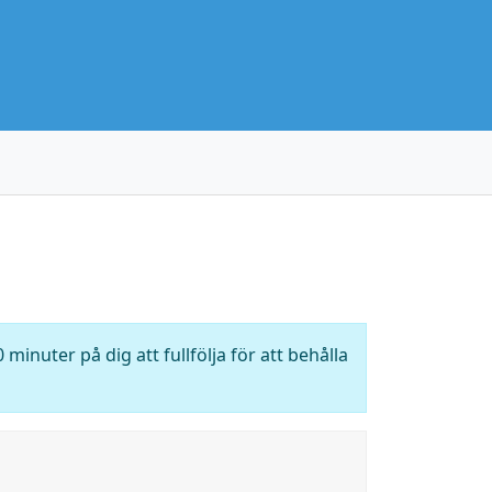
 minuter på dig att fullfölja för att behålla