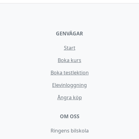
GENVÄGAR
Start
Boka kurs
Boka testlektion
Elevinloggning
Ångra köp
OM OSS
Ringens bilskola