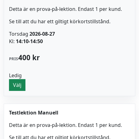
Detta är en prova-på-lektion. Endast 1 per kund.
Se till att du har ett giltigt körkortstillstånd.
Torsdag
2026-08-27
Kl:
14:10-14:50
400 kr
PRIS
Ledig
Välj
Testlektion Manuell
Detta är en prova-på-lektion. Endast 1 per kund.
Se till att du har ett giltigt körkortstillstånd.