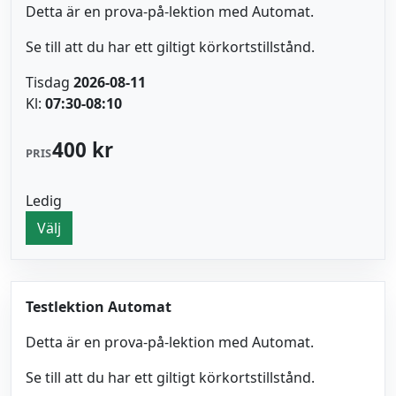
Detta är en prova-på-lektion med Automat.
Se till att du har ett giltigt körkortstillstånd.
Tisdag
2026-08-11
Kl:
07:30-08:10
400 kr
PRIS
Ledig
Välj
Testlektion Automat
Detta är en prova-på-lektion med Automat.
Se till att du har ett giltigt körkortstillstånd.