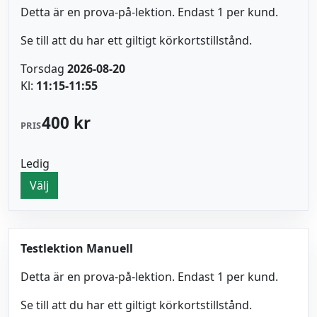
Detta är en prova-på-lektion. Endast 1 per kund.
Se till att du har ett giltigt körkortstillstånd.
Torsdag
2026-08-20
Kl:
11:15-11:55
400 kr
PRIS
Ledig
Välj
Testlektion Manuell
Detta är en prova-på-lektion. Endast 1 per kund.
Se till att du har ett giltigt körkortstillstånd.