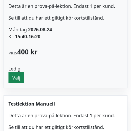
Detta är en prova-på-lektion. Endast 1 per kund.
Se till att du har ett giltigt körkortstillstånd.
Måndag
2026-08-24
Kl:
15:40-16:20
400 kr
PRIS
Ledig
Välj
Testlektion Manuell
Detta är en prova-på-lektion. Endast 1 per kund.
Se till att du har ett giltigt körkortstillstånd.