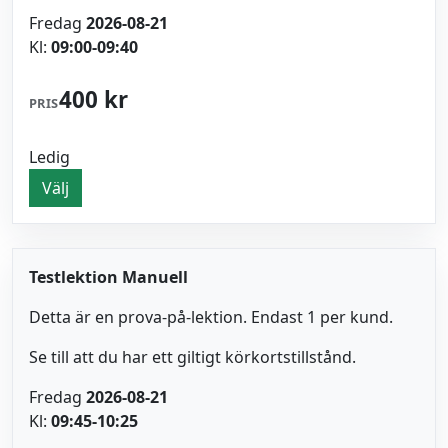
Fredag
2026-08-21
Kl:
09:00-09:40
400 kr
PRIS
Ledig
Välj
Testlektion Manuell
Detta är en prova-på-lektion. Endast 1 per kund.
Se till att du har ett giltigt körkortstillstånd.
Fredag
2026-08-21
Kl:
09:45-10:25