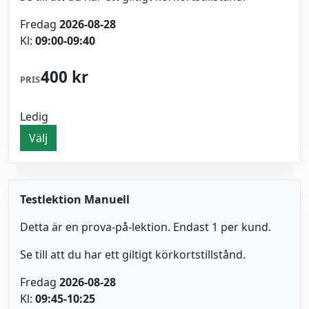
Fredag
2026-08-28
Kl:
09:00-09:40
400 kr
PRIS
Ledig
Välj
Testlektion Manuell
Detta är en prova-på-lektion. Endast 1 per kund.
Se till att du har ett giltigt körkortstillstånd.
Fredag
2026-08-28
Kl:
09:45-10:25