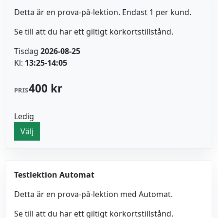
Detta är en prova-på-lektion. Endast 1 per kund.
Se till att du har ett giltigt körkortstillstånd.
Tisdag
2026-08-25
Kl:
13:25-14:05
400 kr
PRIS
Ledig
Välj
Testlektion Automat
Detta är en prova-på-lektion med Automat.
Se till att du har ett giltigt körkortstillstånd.