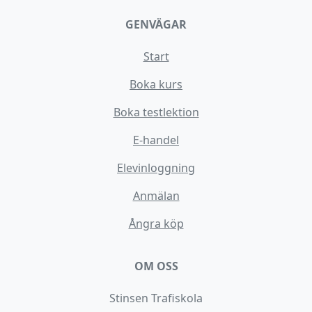
GENVÄGAR
Start
Boka kurs
Boka testlektion
E-handel
Elevinloggning
Anmälan
Ångra köp
OM OSS
Stinsen Trafiskola