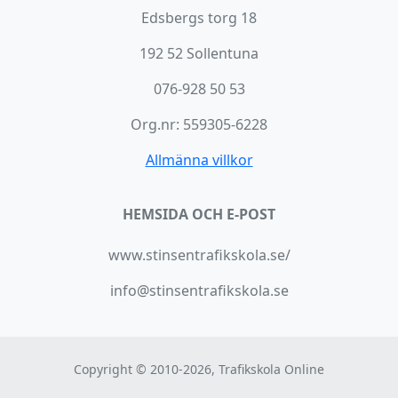
Edsbergs torg 18
192 52 Sollentuna
076-928 50 53
Org.nr: 559305-6228
Allmänna villkor
HEMSIDA OCH E-POST
www.stinsentrafikskola.se/
info@stinsentrafikskola.se
Copyright © 2010-2026, Trafikskola Online