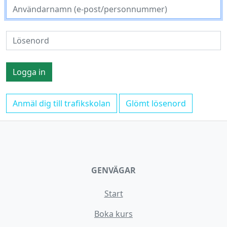
Anmäl dig till trafikskolan
Glömt lösenord
GENVÄGAR
Start
Boka kurs