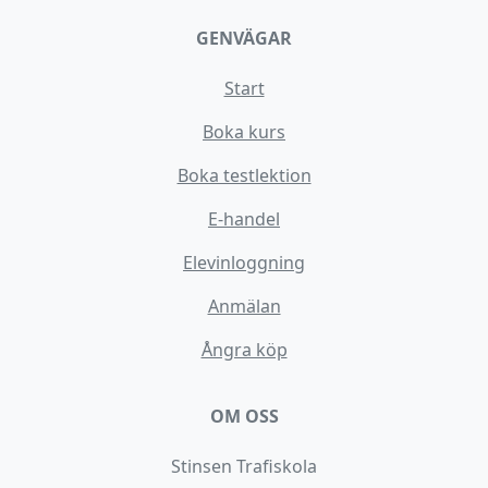
GENVÄGAR
Start
Boka kurs
Boka testlektion
E-handel
Elevinloggning
Anmälan
Ångra köp
OM OSS
Stinsen Trafiskola