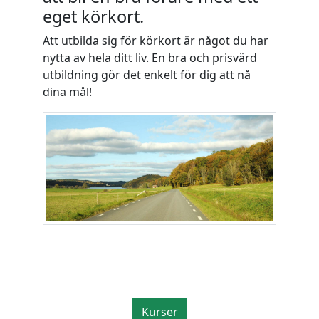
eget körkort.
Att utbilda sig för körkort är något du har
nytta av hela ditt liv. En bra och prisvärd
utbildning gör det enkelt för dig att nå
dina mål!
Kurser