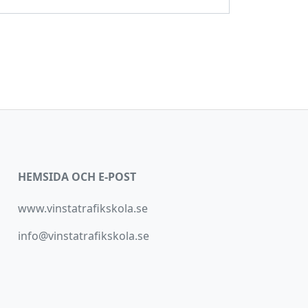
HEMSIDA OCH E-POST
www.vinstatrafikskola.se
info@vinstatrafikskola.se