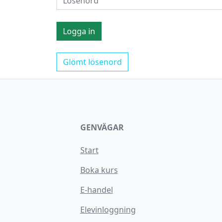
Glömt lösenord
GENVÄGAR
Start
Boka kurs
E-handel
Elevinloggning