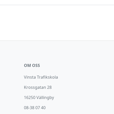
OM OSS
Vinsta Trafikskola
Krossgatan 28
16250 Vällingby
08-38 07 40