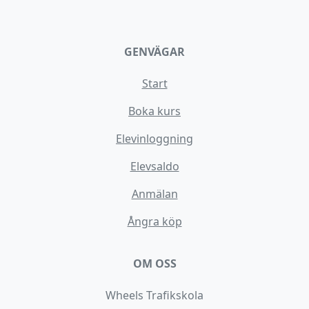
GENVÄGAR
Start
Boka kurs
Elevinloggning
Elevsaldo
Anmälan
Ångra köp
OM OSS
Wheels Trafikskola