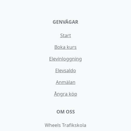
GENVÄGAR
Start
Boka kurs
Elevinloggning
Elevsaldo
Anmälan
Ångra köp
OM OSS
Wheels Trafikskola