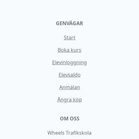
GENVÄGAR
Start
Boka kurs
Elevinloggning
Elevsaldo
Anmälan
Ångra köp
OM OSS
Wheels Trafikskola