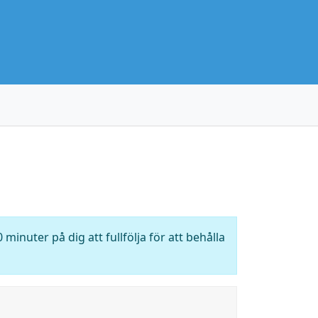
 minuter på dig att fullfölja för att behålla