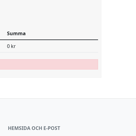
Summa
0 kr
HEMSIDA OCH E-POST