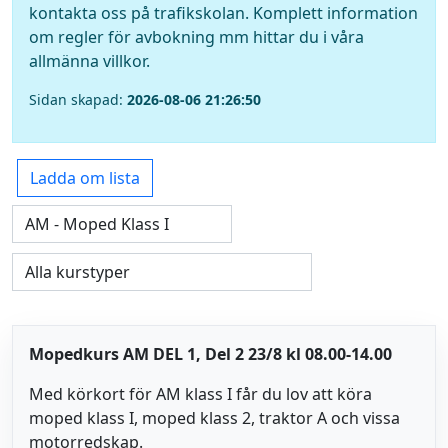
kontakta oss på trafikskolan. Komplett information
om regler för avbokning mm hittar du i våra
allmänna villkor.
Sidan skapad:
2026-08-06 21:26:50
Ladda om lista
Mopedkurs AM DEL 1, Del 2 23/8 kl 08.00-14.00
Med körkort för AM klass I får du lov att köra
moped klass I, moped klass 2, traktor A och vissa
motorredskap.