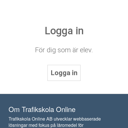
Logga in
För dig som är elev.
Logga in
Om Trafikskola Online
Trafikskola Online AB utvecklar webbaserade
lösningar med fokus på läromedel för