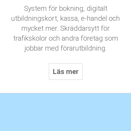
System för bokning, digitalt
utbildningskort, kassa, e-handel och
mycket mer. Skräddarsytt för
trafikskolor och andra företag som
jobbar med förarutbildning.
Läs mer