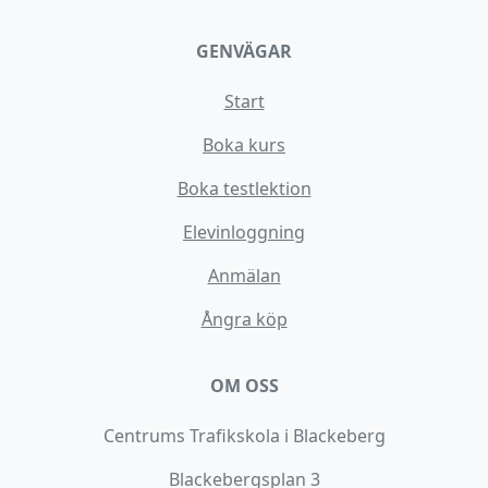
GENVÄGAR
Start
Boka kurs
Boka testlektion
Elevinloggning
Anmälan
Ångra köp
OM OSS
Centrums Trafikskola i Blackeberg
Blackebergsplan 3