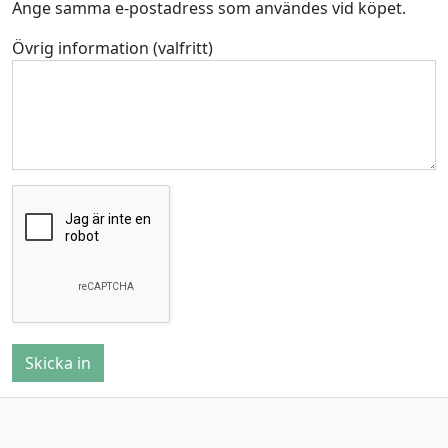
Ange samma e-postadress som användes vid köpet.
Övrig information (valfritt)