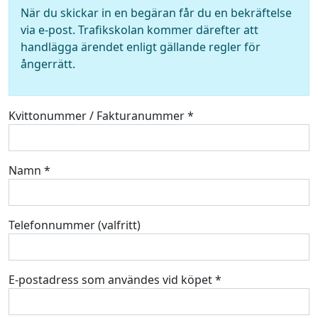
När du skickar in en begäran får du en bekräftelse
via e-post. Trafikskolan kommer därefter att
handlägga ärendet enligt gällande regler för
ångerrätt.
Kvittonummer / Fakturanummer *
Namn *
Telefonnummer (valfritt)
E-postadress som användes vid köpet *