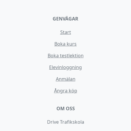
GENVÄGAR
Start
Boka kurs
Boka testlektion
Elevinloggning
Anmälan
Ångra köp
OM OSS
Drive Trafikskola