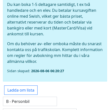
Du kan boka 1-5 deltagare samtidigt, t ex två
handledare och en elev. Du betalar kursavgiften
online med Swish, vilket ger bästa priset,
alternativt reserverar du tiden och betalar via
bankgiro eller med kort (MasterCard/Visa) vid
ankomst till kursen.
Om du behöver av- eller omboka måste du snarast
kontakta oss på trafikskolan. Komplett information
om regler för avbokning mm hittar du i våra
allmänna villkor.
Sidan skapad:
2026-08-06 06:20:27
Ladda om lista