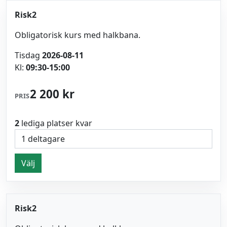
Risk2
Obligatorisk kurs med halkbana.
Tisdag
2026-08-11
Kl:
09:30-15:00
2 200 kr
PRIS
2
lediga platser kvar
Välj
Risk2