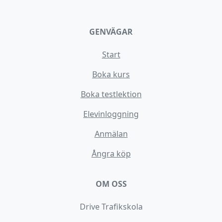
GENVÄGAR
Start
Boka kurs
Boka testlektion
Elevinloggning
Anmälan
Ångra köp
OM OSS
Drive Trafikskola