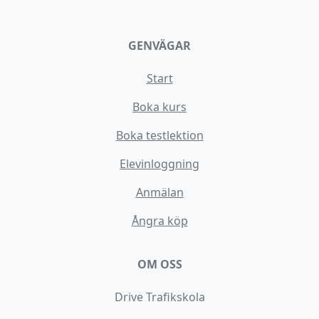
GENVÄGAR
Start
Boka kurs
Boka testlektion
Elevinloggning
Anmälan
Ångra köp
OM OSS
Drive Trafikskola