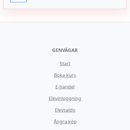
GENVÄGAR
Start
Boka kurs
E-handel
Elevinloggning
Elevsaldo
Ångra köp