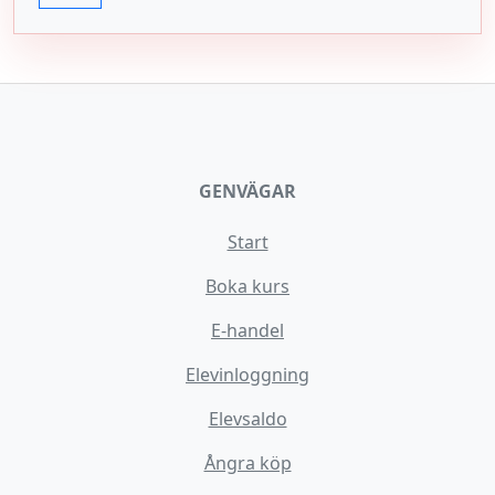
GENVÄGAR
Start
Boka kurs
E-handel
Elevinloggning
Elevsaldo
Ångra köp