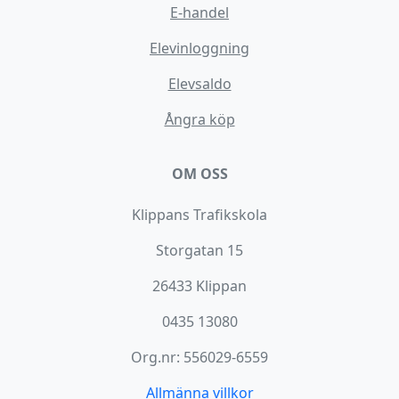
E-handel
Elevinloggning
Elevsaldo
Ångra köp
OM OSS
Klippans Trafikskola
Storgatan 15
26433 Klippan
0435 13080
Org.nr: 556029-6559
Allmänna villkor