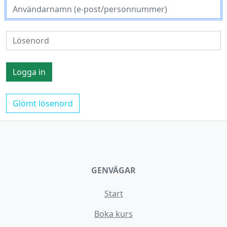
Glömt lösenord
GENVÄGAR
Start
Boka kurs