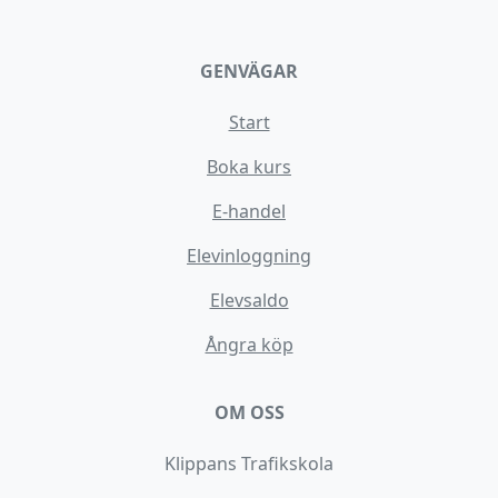
GENVÄGAR
Start
Boka kurs
E-handel
Elevinloggning
Elevsaldo
Ångra köp
OM OSS
Klippans Trafikskola