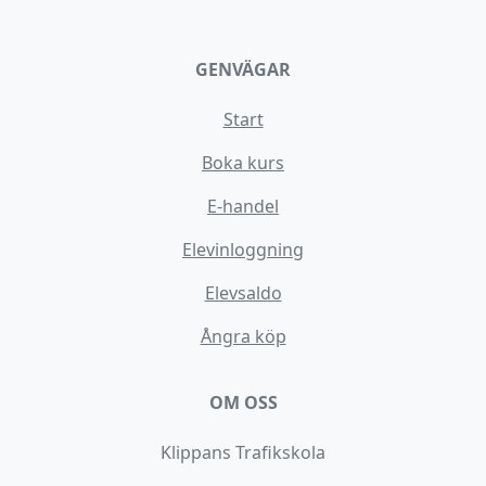
GENVÄGAR
Start
Boka kurs
E-handel
Elevinloggning
Elevsaldo
Ångra köp
OM OSS
Klippans Trafikskola