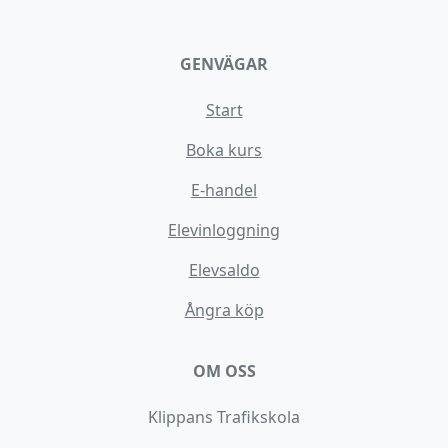
GENVÄGAR
Start
Boka kurs
E-handel
Elevinloggning
Elevsaldo
Ångra köp
OM OSS
Klippans Trafikskola