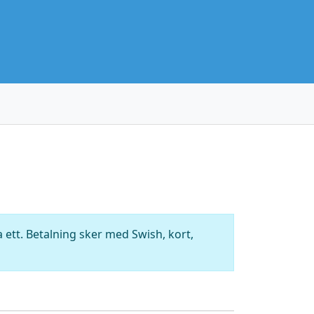
ett. Betalning sker med Swish, kort,