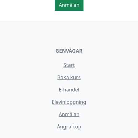
Anmälan
GENVÄGAR
Start
Boka kurs
E-handel
Elevinloggning
Anmälan
Ångra köp