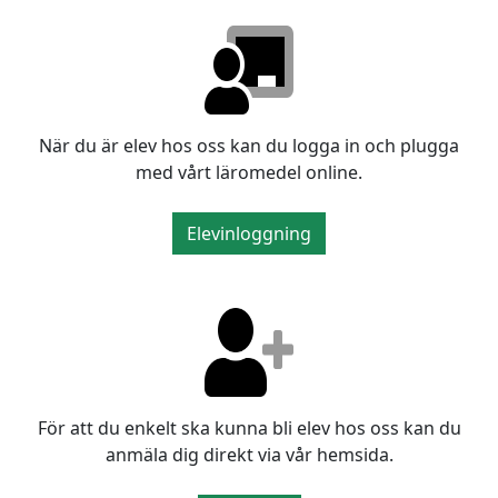
När du är elev hos oss kan du logga in och plugga
med vårt läromedel online.
Elevinloggning
För att du enkelt ska kunna bli elev hos oss kan du
anmäla dig direkt via vår hemsida.