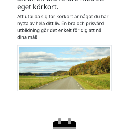
eget körkort.
Att utbilda sig för körkort är något du har
nytta av hela ditt liv. En bra och prisvärd
utbildning gör det enkelt för dig att nå
dina mål!