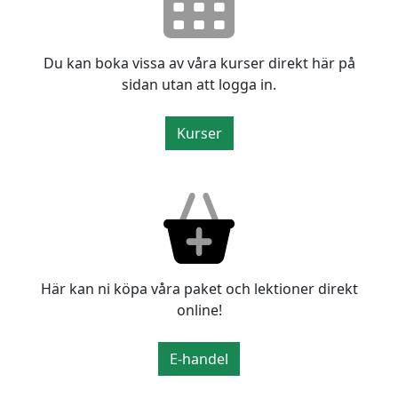
Du kan boka vissa av våra kurser direkt här på
sidan utan att logga in.
Kurser
Här kan ni köpa våra paket och lektioner direkt
online!
E-handel