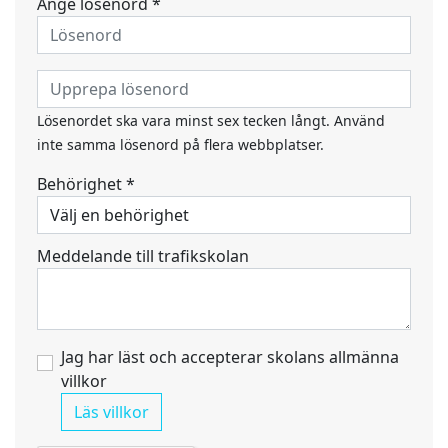
Ange lösenord *
Lösenordet ska vara minst sex tecken långt. Använd
inte samma lösenord på flera webbplatser.
Behörighet *
Meddelande till trafikskolan
Jag har läst och accepterar skolans allmänna
villkor
Läs villkor