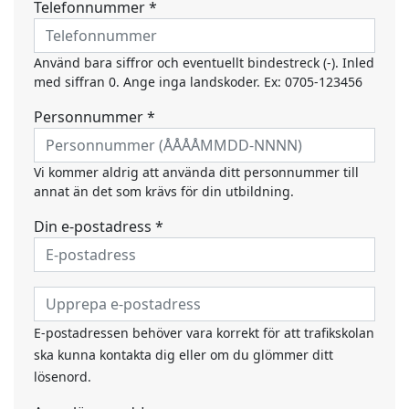
Telefonnummer *
Använd bara siffror och eventuellt bindestreck (-). Inled
med siffran 0. Ange inga landskoder. Ex: 0705-123456
Personnummer *
Vi kommer aldrig att använda ditt personnummer till
annat än det som krävs för din utbildning.
Din e-postadress *
E-postadressen behöver vara korrekt för att trafikskolan
ska kunna kontakta dig eller om du glömmer ditt
lösenord.