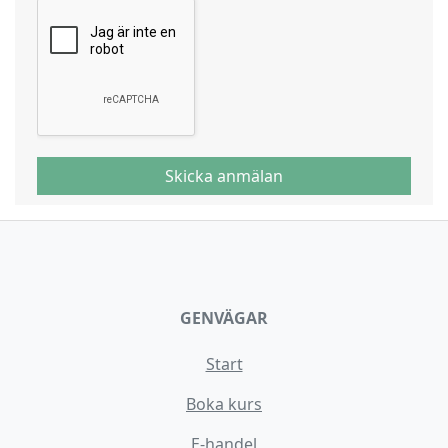
Skicka anmälan
GENVÄGAR
Start
Boka kurs
E-handel