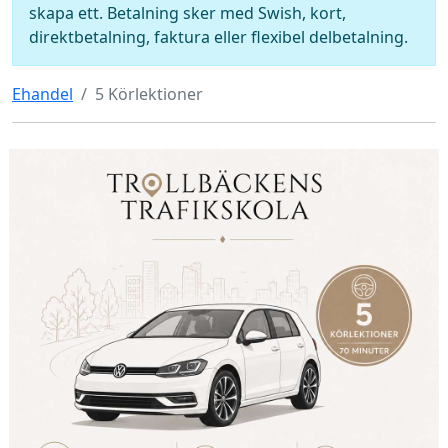
skapa ett. Betalning sker med Swish, kort,
direktbetalning, faktura eller flexibel delbetalning.
Ehandel
5 Körlektioner