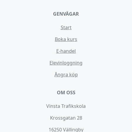
GENVÄGAR
Start
Boka kurs
E-handel
Elevinloggning
Ångra köp
OM OSS
Vinsta Trafikskola
Krossgatan 28
16250 Vällingby