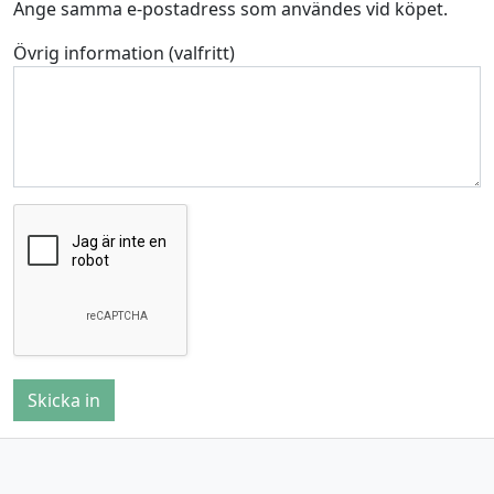
Ange samma e-postadress som användes vid köpet.
Övrig information (valfritt)