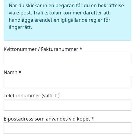
När du skickar in en begäran får du en bekräftelse
via e-post. Trafikskolan kommer därefter att
handlägga ärendet enligt gällande regler för
ångerrätt.
Kvittonummer / Fakturanummer *
Namn *
Telefonnummer (valfritt)
E-postadress som användes vid köpet *