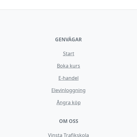
GENVÄGAR
Start
Boka kurs
E-handel
Elevinloggning
Ångra köp
OM OSS
Vinsta Trafikskola