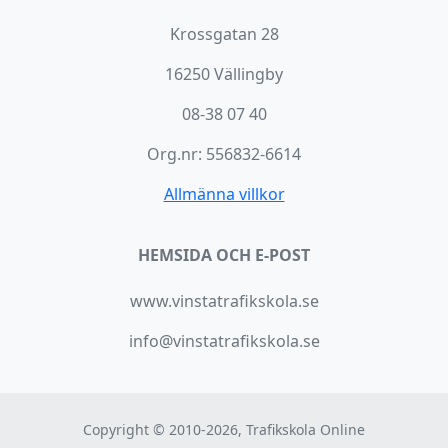
Krossgatan 28
16250 Vällingby
08-38 07 40
Org.nr: 556832-6614
Allmänna villkor
HEMSIDA OCH E-POST
www.vinstatrafikskola.se
info@vinstatrafikskola.se
Copyright © 2010-2026, Trafikskola Online