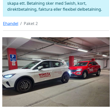
skapa ett. Betalning sker med Swish, kort,
direktbetalning, faktura eller flexibel delbetalning.
Ehandel
Paket 2