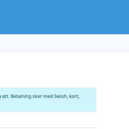
ett. Betalning sker med Swish, kort,