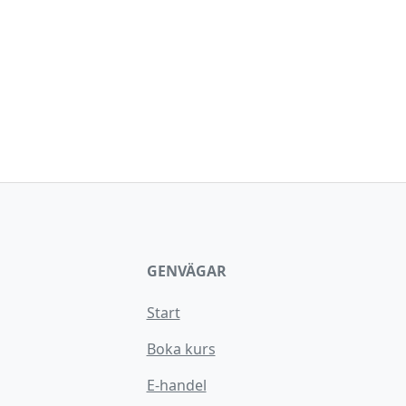
GENVÄGAR
Start
Boka kurs
E-handel