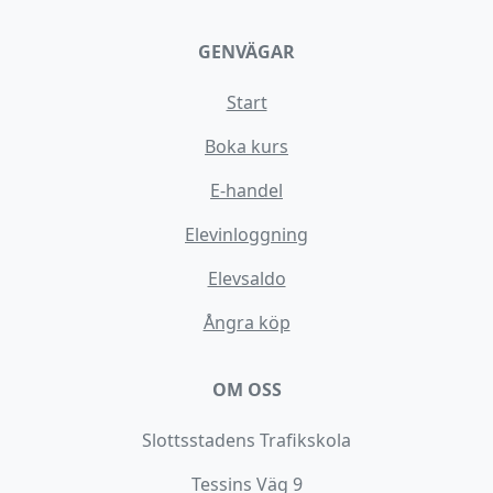
GENVÄGAR
Start
Boka kurs
E-handel
Elevinloggning
Elevsaldo
Ångra köp
OM OSS
Slottsstadens Trafikskola
Tessins Väg 9