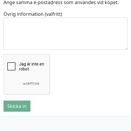
Ange samma e-postadress som användes vid köpet.
Övrig information (valfritt)