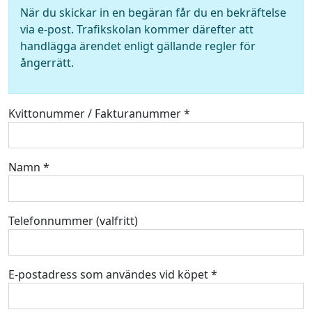
När du skickar in en begäran får du en bekräftelse
via e-post. Trafikskolan kommer därefter att
handlägga ärendet enligt gällande regler för
ångerrätt.
Kvittonummer / Fakturanummer *
Namn *
Telefonnummer (valfritt)
E-postadress som användes vid köpet *