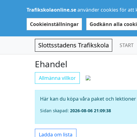
Trafikskolaonline.se
använder cookies för att 
Cookieinställningar
Godkänn alla cooki
Slottsstadens Trafikskola
START
Ehandel
Allmänna villkor
Här kan du köpa våra paket och lektioner 
Sidan skapad:
2026-08-06 21:09:38
Ladda om lista