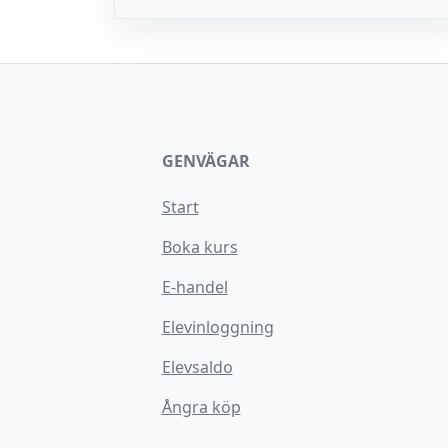
GENVÄGAR
Start
Boka kurs
E-handel
Elevinloggning
Elevsaldo
Ångra köp