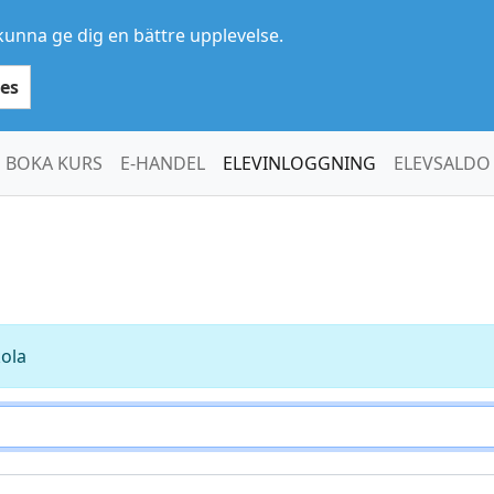
kunna ge dig en bättre upplevelse.
es
BOKA KURS
E-HANDEL
ELEVINLOGGNING
ELEVSALDO
kola