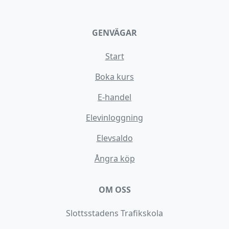
GENVÄGAR
Start
Boka kurs
E-handel
Elevinloggning
Elevsaldo
Ångra köp
OM OSS
Slottsstadens Trafikskola